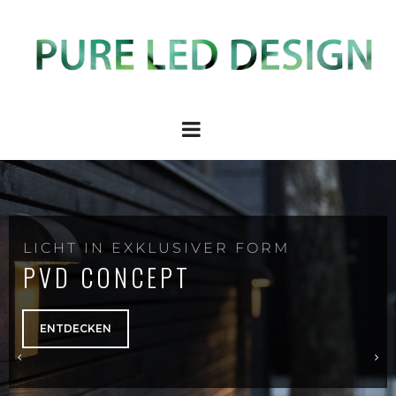
LICHT IN EXKLUSIVER FORM
PVD CONCEPT
ENTDECKEN