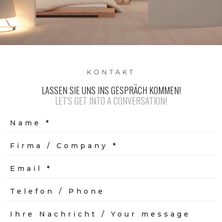
KONTAKT
LASSEN SIE UNS INS GESPRÄCH KOMMEN!
LET'S GET INTO A CONVERSATION!