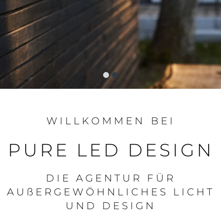
WILLKOMMEN
BEI
PURE LED DESIGN
DIE AGENTUR FÜR
AUßERGEWÖHNLICHES LICHT
UND DESIGN